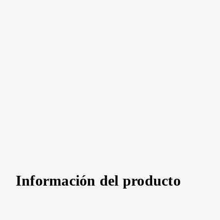
Información del producto