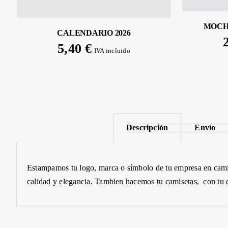
MOCH
CALENDARIO 2026
5,40
€
IVA incluido
Descripción
Envío
Estampamos
tu
logo,
marca o símbolo de tu empresa en cami
calidad y elegancia. Tambien hacemos tu camisetas, con tu