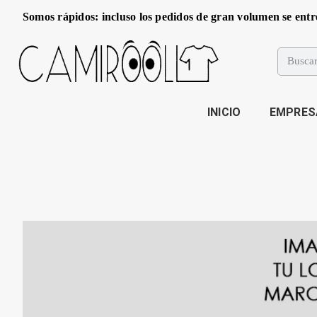
Somos rápidos: incluso los pedidos de gran volumen se entr
INICIO
EMPRES