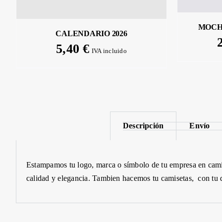
MOCH
CALENDARIO 2026
5,40
€
IVA incluido
Descripción
Envío
Estampamos
tu
logo,
marca o símbolo de tu empresa en cami
calidad y elegancia. Tambien hacemos tu camisetas, con tu