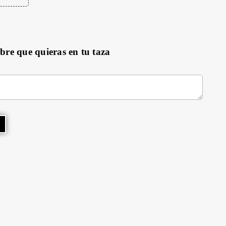
mbre que quieras en tu taza