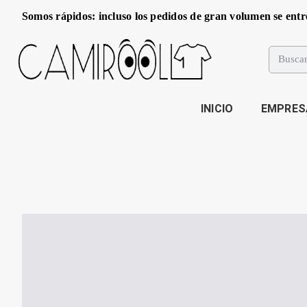
Somos rápidos: incluso los pedidos de gran volumen se entr
INICIO
EMPRES