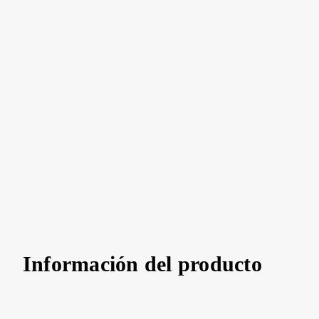
Información del producto