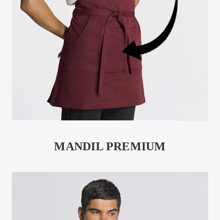
MANDIL PREMIUM