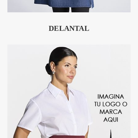
DELANTAL