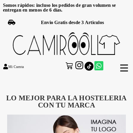
Somos rápidos: incluso los pedidos de gran volumen se
entregan en menos de 6 días.
Envio Gratis desde 3 Articulos
Mi Cuenta
LO MEJOR PARA LA HOSTELERIA
CON TU MARCA