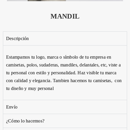
MANDIL
Descripción
Estampamos
tu
logo,
marca o símbolo de tu empresa en
camisetas, polos, sudaderas, mandiles,
delantales,
etc
, viste a
tu personal con estilo y personalidad.
Haz
visible tu marca
con calidad y elegancia. Tambien hacemos tu camisetas, con
tu diseño y muy personal
Envío
¿Cómo lo hacemos?