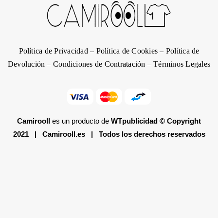
Política de Privacidad
–
Política de Cookies
–
Política de
Devolución
–
Condiciones de Contratación
–
Términos Legales
Camirooll
es un producto de
WTpublicidad
© Copyright
2021 |
Camirooll.es
| Todos los derechos reservados