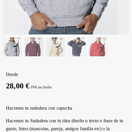
Desde
28,00 €
IVA incluido
Hacemos tu sudadera con capucha
Hacemos tu Sudadera con tu idea diseño o texto o frase de tu
gusto, fotos (mascotas, pareja, amigos familia etc) o la