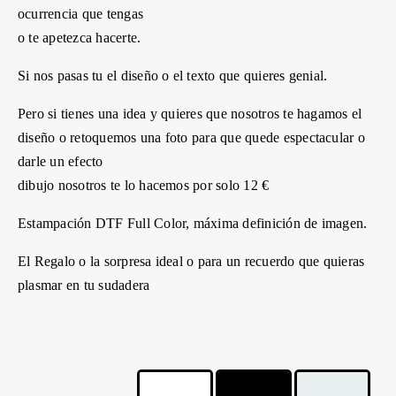
ocurrencia que tengas
o te apetezca hacerte.
Si nos pasas tu el diseño o el texto que quieres genial.
Pero si tienes una idea y quieres que nosotros te hagamos el
diseño o retoquemos una foto para que quede espectacular o
darle un efecto
dibujo nosotros te lo hacemos por solo 12 €
Estampación DTF Full Color, máxima definición de imagen.
El Regalo o la sorpresa ideal o para un recuerdo que quieras
plasmar en tu sudadera