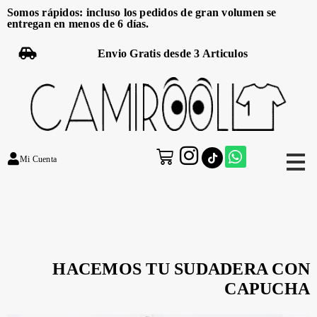
Somos rápidos: incluso los pedidos de gran volumen se
entregan en menos de 6 días.
Envio Gratis desde 3 Articulos
Mi Cuenta
HACEMOS TU SUDADERA CON
CAPUCHA