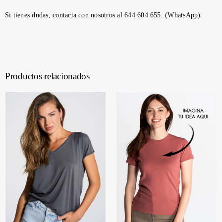
Si tienes dudas, contacta con nosotros al 644 604 655. (WhatsApp).
Productos relacionados
SELECCIONAR
OPCIONES
/
DETALLES