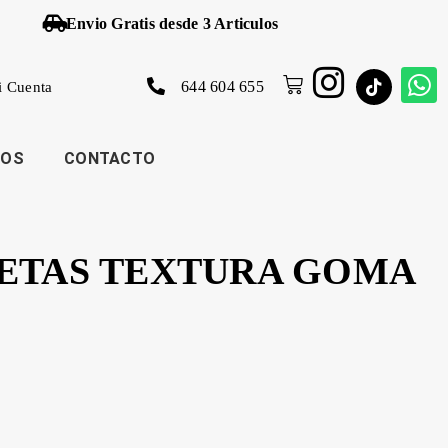
Envio Gratis desde 3 Articulos
644 604 655
i Cuenta
JOS
CONTACTO
ETAS TEXTURA GOMA