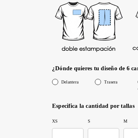
¿Dónde quieres tu diseño de 6 ca
Delantera
Trasera
Especifica la cantidad por tallas
XS
S
M