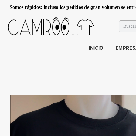
Somos rápidos: incluso los pedidos de gran volumen se entr
INICIO
EMPRES