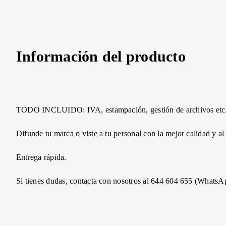
Información del producto
TODO INCLUIDO: IVA, estampación, gestión de archivos etc
Difunde tu marca o viste a tu personal con la mejor calidad y al
Entrega rápida.
Si tienes dudas, contacta con nosotros al 644 604 655 (WhatsA