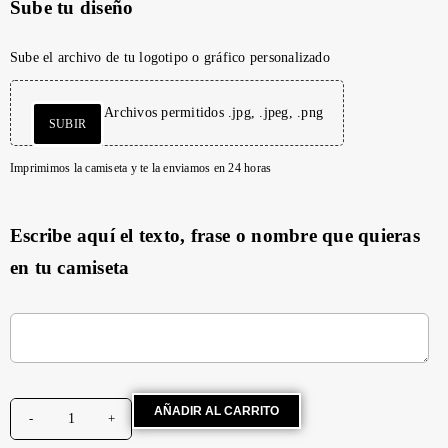
Sube tu diseño
Sube el archivo de tu logotipo o gráfico personalizado
Archivos permitidos .jpg, .jpeg, .png
SUBIR
Imprimimos la camiseta y te la enviamos en 24 horas
Escribe aquí el texto, frase o nombre que quieras
en tu camiseta
AÑADIR AL CARRITO