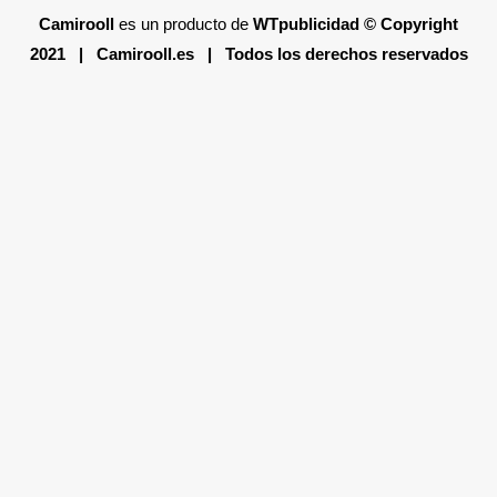
Camirooll
es un producto de
WTpublicidad
© Copyright
2021 |
Camirooll.es
| Todos los derechos reservados