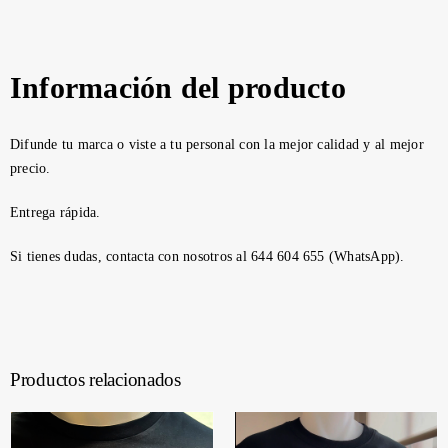
Información del producto
Difunde tu marca o viste a tu personal con la mejor calidad y al mejor
precio.
Entrega rápida.
Si tienes dudas, contacta con nosotros al 644 604 655 (WhatsApp).
Productos relacionados