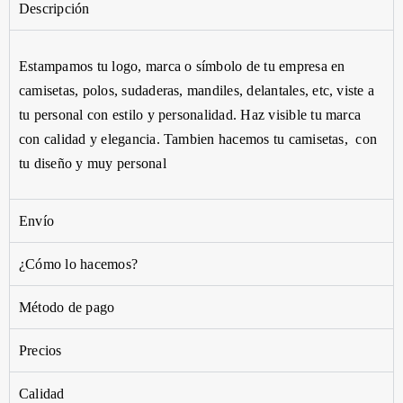
Descripción
Estampamos
tu
logo,
marca o símbolo de tu empresa en
camisetas, polos, sudaderas, mandiles,
delantales,
etc
, viste a
tu personal con estilo y personalidad.
Haz
visible tu marca
con calidad y elegancia. Tambien hacemos tu camisetas, con
tu diseño y muy personal
Envío
¿Cómo lo hacemos?
Método de pago
Precios
Calidad