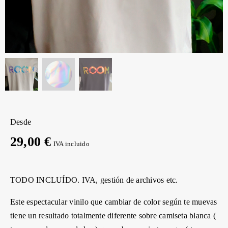
Desde
29,00 €
IVA incluido
TODO INCLUÍDO. IVA, gestión de archivos etc.
Este espectacular vinilo que cambiar de color según te muevas
tiene un resultado totalmente diferente sobre camiseta blanca (