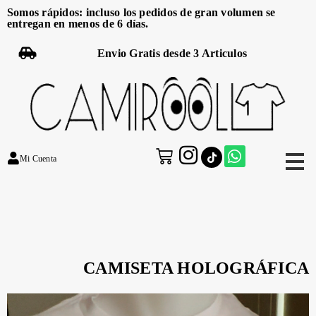
Somos rápidos: incluso los pedidos de gran volumen se
entregan en menos de 6 días.
Envio Gratis desde 3 Articulos
Mi Cuenta
CAMISETA HOLOGRÁFICA